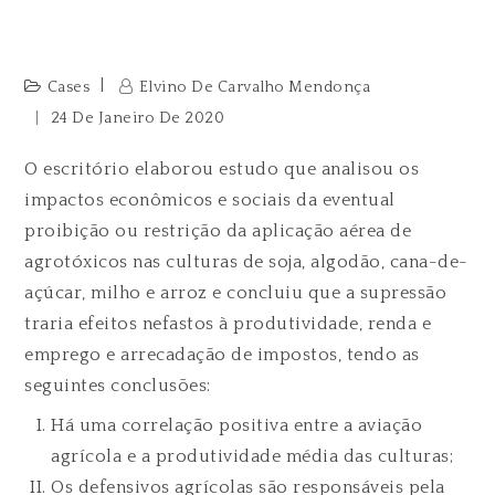
Cases
Elvino De Carvalho Mendonça
24 De Janeiro De 2020
O escritório elaborou estudo que analisou os
impactos econômicos e sociais da eventual
proibição ou restrição da aplicação aérea de
agrotóxicos nas culturas de soja, algodão, cana-de-
açúcar, milho e arroz e concluiu que a supressão
traria efeitos nefastos à produtividade, renda e
emprego e arrecadação de impostos, tendo as
seguintes conclusões:
Há uma correlação positiva entre a aviação
agrícola e a produtividade média das culturas;
Os defensivos agrícolas são responsáveis pela