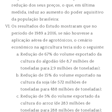
redução dos seus preços, o que, em última
medida, induz ao aumento do poder aquisitivo
da população brasileira;
Os resultados do Estudo mostraram que no
período de 1989 a 2016, se não houvesse a
aplicação aérea de agrotóxicos, o cenário
econômico na agricultura teria sido o seguinte:
Redução de 67% do volume exportado da
cultura do algodão (de 8,7 milhões de
toneladas para 2,9 milhões de toneladas);
Redução de 15% do volume exportado na
cultura da soja (de 572 milhões de
toneladas para 488 milhões de toneladas);
Redução de 5% do volume exportado da
cultura do arroz (de 283 milhões de
toneladas para 288 milhões de toneladas);