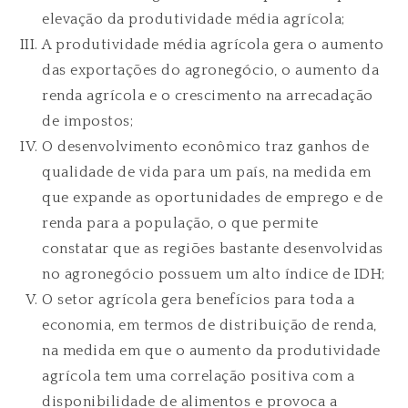
elevação da produtividade média agrícola;
A produtividade média agrícola gera o aumento
das exportações do agronegócio, o aumento da
renda agrícola e o crescimento na arrecadação
de impostos;
O desenvolvimento econômico traz ganhos de
qualidade de vida para um país, na medida em
que expande as oportunidades de emprego e de
renda para a população, o que permite
constatar que as regiões bastante desenvolvidas
no agronegócio possuem um alto índice de IDH;
O setor agrícola gera benefícios para toda a
economia, em termos de distribuição de renda,
na medida em que o aumento da produtividade
agrícola tem uma correlação positiva com a
disponibilidade de alimentos e provoca a